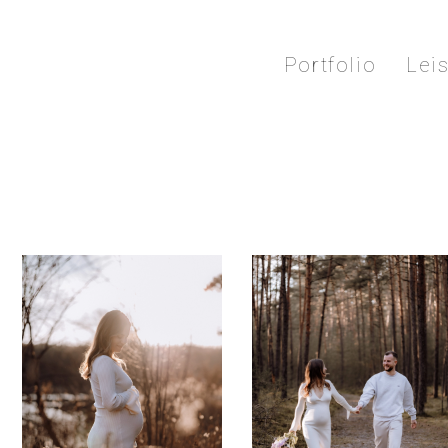
Portfolio
Lei