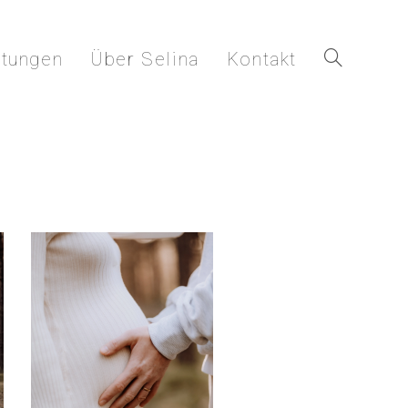
stungen
Über Selina
Kontakt