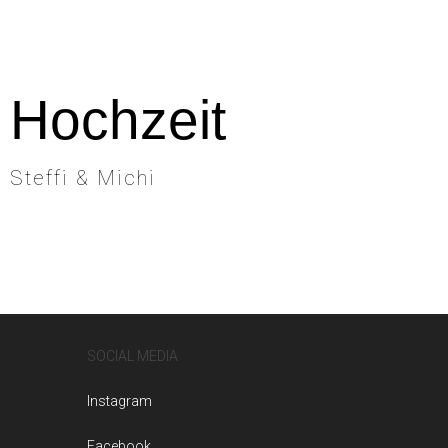
Hochzeit
Steffi & Michi
SOCIAL MEDIA
Instagram
Facebook