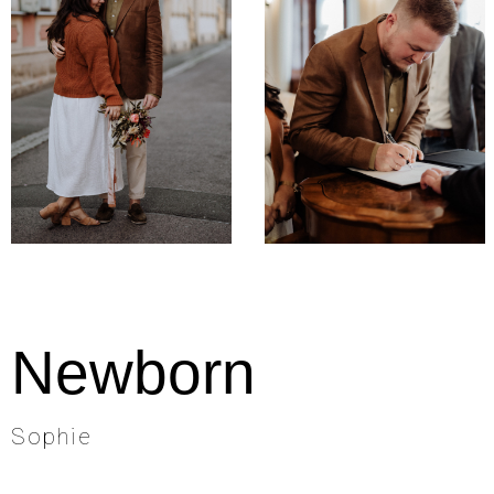
Newborn
Sophie